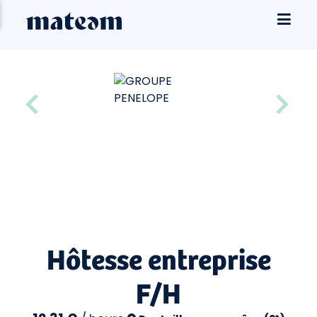
Hôtesse entreprise
F/H