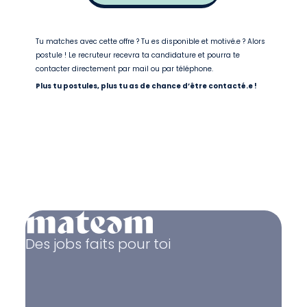
Tu matches avec cette offre ? Tu es disponible et motivé.e ? Alors
postule ! Le recruteur recevra ta candidature et pourra te
contacter directement par mail ou par téléphone.
Plus tu postules, plus tu as de chance d’être contacté.e !
Des jobs faits pour toi