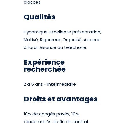
d’accès
Qualités
Dynamique, Excellente présentation,
Motivé, Rigoureux, Organisé, Aisance
à l'oral, Aisance au téléphone
Expérience
recherchée
2 à 5 ans - Intermédiaire
Droits et avantages
10% de congés payés, 10%
d'indemnités de fin de contrat