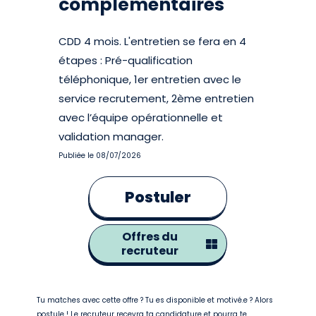
complémentaires
CDD 4 mois. L'entretien se fera en 4
étapes : Pré-qualification
téléphonique, 1er entretien avec le
service recrutement, 2ème entretien
avec l’équipe opérationnelle et
validation manager.
Publiée le 08/07/2026
Postuler
Offres du
recruteur
Tu matches avec cette offre ? Tu es disponible et motivé.e ? Alors
postule ! Le recruteur recevra ta candidature et pourra te