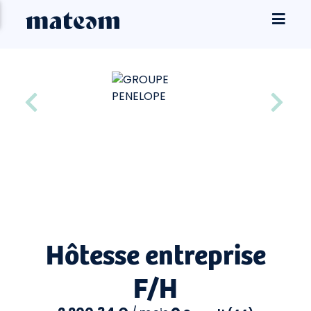
Hôtesse entreprise
F/H