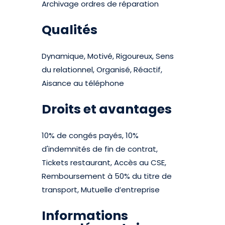
Archivage ordres de réparation
Qualités
Dynamique, Motivé, Rigoureux, Sens
du relationnel, Organisé, Réactif,
Aisance au téléphone
Droits et avantages
10% de congés payés, 10%
d'indemnités de fin de contrat,
Tickets restaurant, Accès au CSE,
Remboursement à 50% du titre de
transport, Mutuelle d’entreprise
Informations