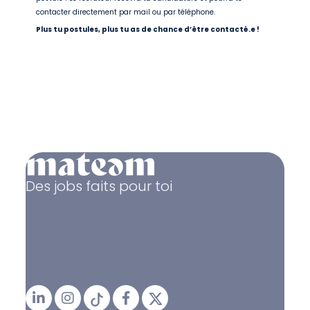
contacter directement par mail ou par téléphone.
Plus tu postules, plus tu as de chance d’être contacté.e !
Des jobs faits pour toi