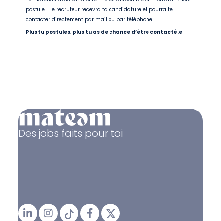
postule ! Le recruteur recevra ta candidature et pourra te
contacter directement par mail ou par téléphone.
Plus tu postules, plus tu as de chance d’être contacté.e !
Des jobs faits pour toi