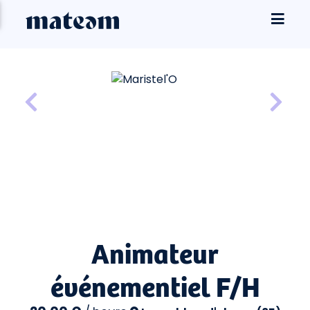
Animateur
événementiel F/H