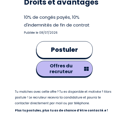
Droits et avantages
10% de congés payés, 10%
d'indemnités de fin de contrat
Publiée le 08/07/2026
Postuler
Offres du
recruteur
Tu matches avec cette offre ? Tu es disponible et motivé.e ? Alors
postule ! Le recruteur recevra ta candidature et pourra te
contacter directement par mail ou par téléphone.
Plus tu postules, plus tu as de chance d’être contacté.e !