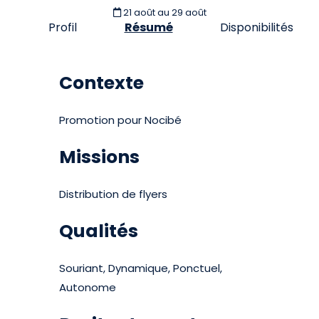
21 août
au 29 août
Profil
Résumé
Disponibilités
Contexte
Promotion pour Nocibé
Missions
Distribution de flyers
Qualités
Souriant, Dynamique, Ponctuel,
Autonome