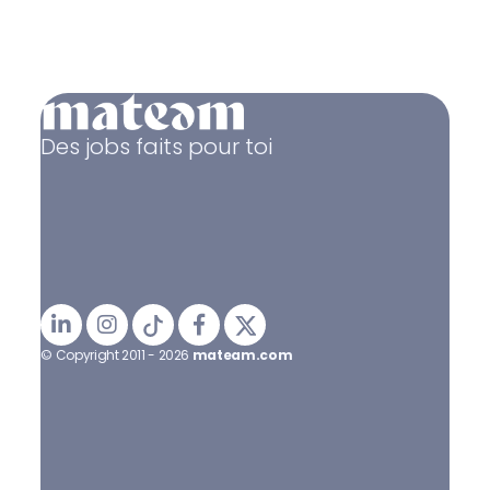
Des jobs faits pour toi
© Copyright 2011 - 2026
mateam.com