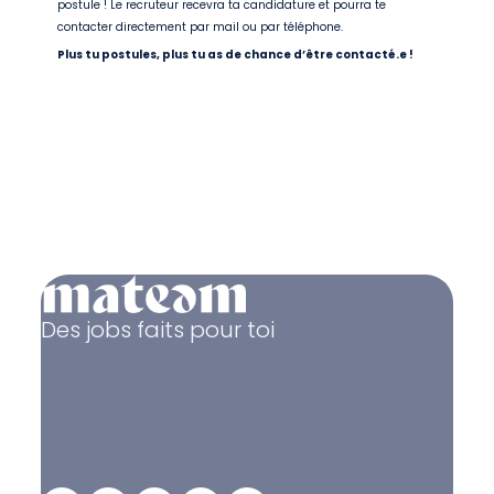
postule ! Le recruteur recevra ta candidature et pourra te
contacter directement par mail ou par téléphone.
Plus tu postules, plus tu as de chance d’être contacté.e !
Des jobs faits pour toi