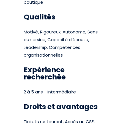
boutique
Qualités
Motivé, Rigoureux, Autonome, Sens
du service, Capacité d'écoute,
Leadership, Compétences
organisationnelles
Expérience
recherchée
2 à 5 ans - Intermédiaire
Droits et avantages
Tickets restaurant, Accès au CSE,