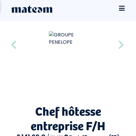
Chef hôtesse
entreprise F/H