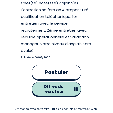
Chef(fe) hôte(sse) Adjoint(e).
L'entretien se fera en 4 étapes : Pré-
qualification téléphonique, 1er
entretien avec le service
recrutement, 2ème entretien avec
l’équipe opérationnelle et validation
manager. Votre niveau d'anglais sera
évalué.
Publiée le 06/07/2026
Postuler
Offres du
recruteur
Tu matches avec cette offre ? Tu es disponible et motivé.e ? Alors