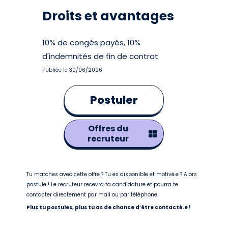
Droits et avantages
10% de congés payés, 10%
d'indemnités de fin de contrat
Publiée le 30/06/2026
Postuler
Offres du
recruteur
Tu matches avec cette offre ? Tu es disponible et motivé.e ? Alors
postule ! Le recruteur recevra ta candidature et pourra te
contacter directement par mail ou par téléphone.
Plus tu postules, plus tu as de chance d’être contacté.e !