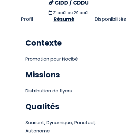
CIDD / CDDU
21 août
au 29 août
Profil
Résumé
Disponibilités
Contexte
Promotion pour Nocibé
Missions
Distribution de flyers
Qualités
Souriant, Dynamique, Ponctuel,
Autonome