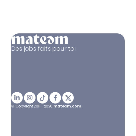
Des jobs faits pour toi
© Copyright 2011 - 2026
mateam.com