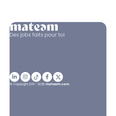
Des jobs faits pour toi
© Copyright 2011 - 2026
mateam.com