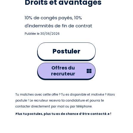
Droits et avantages
10% de congés payés, 10%
d'indemnités de fin de contrat
Publiée le 30/06/2026
Postuler
Offres du
recruteur
Tu matches avec cette offre ? Tu es disponible et motivé.e ? Alors
postule ! Le recruteur recevra ta candidature et pourra te
contacter directement par mail ou par téléphone.
Plus tu postules, plus tu as de chance d’être contacté.e !