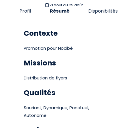
21 août
au 29 août
Profil
Résumé
Disponibilités
Contexte
Promotion pour Nocibé
Missions
Distribution de flyers
Qualités
Souriant, Dynamique, Ponctuel,
Autonome