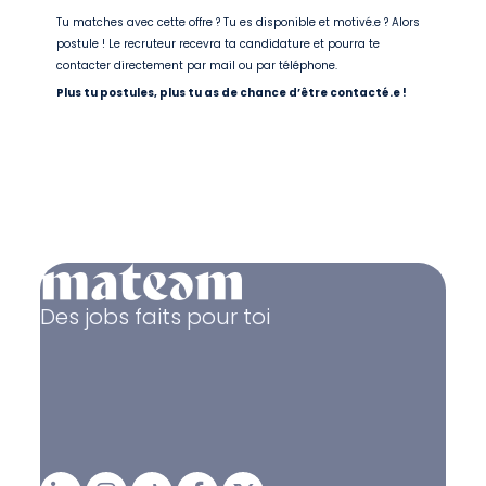
Tu matches avec cette offre ? Tu es disponible et motivé.e ? Alors
postule ! Le recruteur recevra ta candidature et pourra te
contacter directement par mail ou par téléphone.
Plus tu postules, plus tu as de chance d’être contacté.e !
Des jobs faits pour toi