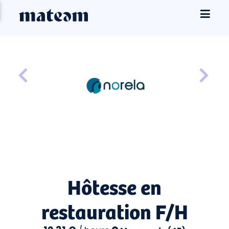
Hôtesse en
restauration F/H