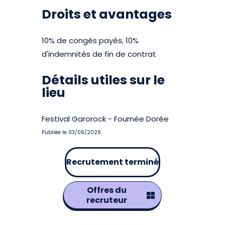
Droits et avantages
10% de congés payés, 10%
d'indemnités de fin de contrat
Détails utiles sur le
lieu
Festival Garorock - Fournée Dorée
Publiée le 03/06/2026
Recrutement terminé
Offres du
recruteur