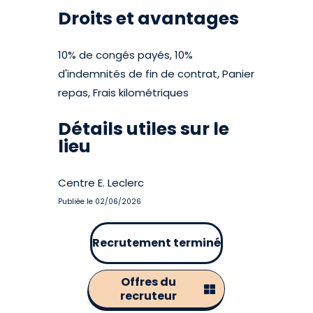
Droits et avantages
10% de congés payés, 10%
d'indemnités de fin de contrat, Panier
repas, Frais kilométriques
Détails utiles sur le
lieu
Centre E. Leclerc
Publiée le 02/06/2026
Recrutement terminé
Offres du
recruteur