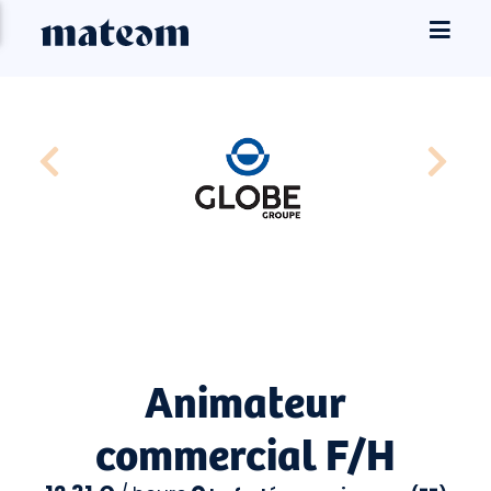
Animateur
commercial F/H