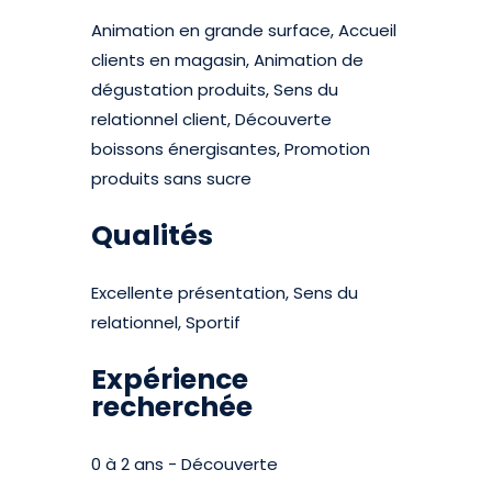
Animation en grande surface, Accueil
clients en magasin, Animation de
dégustation produits, Sens du
relationnel client, Découverte
boissons énergisantes, Promotion
produits sans sucre
Qualités
Excellente présentation, Sens du
relationnel, Sportif
Expérience
recherchée
0 à 2 ans - Découverte