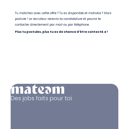
Tu matches avec cette offre ? Tu es disponible et motivé.e ? Alors
postule ! Le recruteur recevra ta candidature et pourra te
contacter directement par mail ou par téléphone.
Plus tu postules, plus tu as de chance d’être contacté.e !
Des jobs faits pour toi