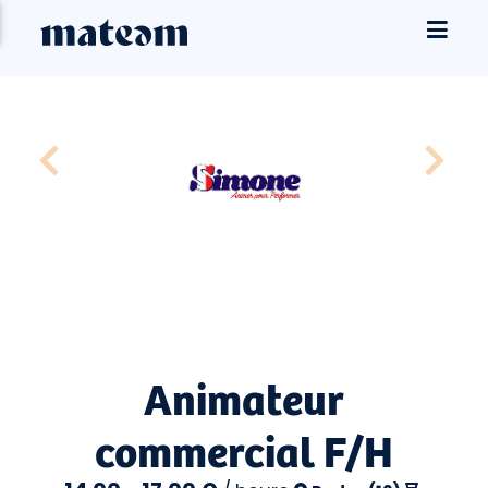
Animateur
commercial F/H