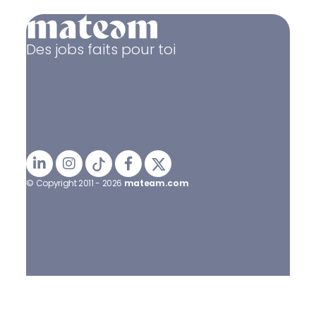
Des jobs faits pour toi
© Copyright 2011 - 2026
mateam.com
Mentions légales
Politique de confidentialité