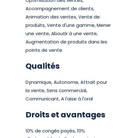
Optimisation des ventes,
Accompagnement de clients,
Animation des ventes, Vente de
produits, Vente d'une gamme, Mener
une vente, Aboutir à une vente,
Augmentation de produits dans les
points de vente
Qualités
Dynamique, Autonome, Attrait pour
la vente, Sens commercial,
Communicant, A l'aise à l'oral
Droits et avantages
10% de congés payés, 10%