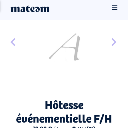
Hôtesse
événementielle F/H