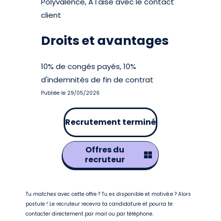
Polyvalence, A l'aise avec le contact
client
Droits et avantages
10% de congés payés, 10%
d'indemnités de fin de contrat
Publiée le 29/05/2026
Recrutement terminé
Offres du
recruteur
Tu matches avec cette offre ? Tu es disponible et motivé.e ? Alors
postule ! Le recruteur recevra ta candidature et pourra te
contacter directement par mail ou par téléphone.