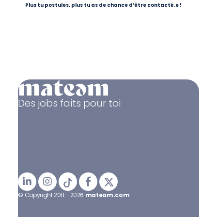
Plus tu postules, plus tu as de chance d’être contacté.e !
Des jobs faits pour toi
© Copyright 2011 - 2026
mateam.com