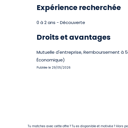
Expérience recherchée
0 à 2 ans - Découverte
Droits et avantages
Mutuelle d'entreprise, Remboursement à 50 
Économique)
Publiée le 29/05/2026
Tu matches avec cette offre ? Tu es disponible et motivé.e ? Alors 