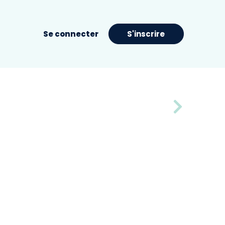
Se connecter
S'inscrire