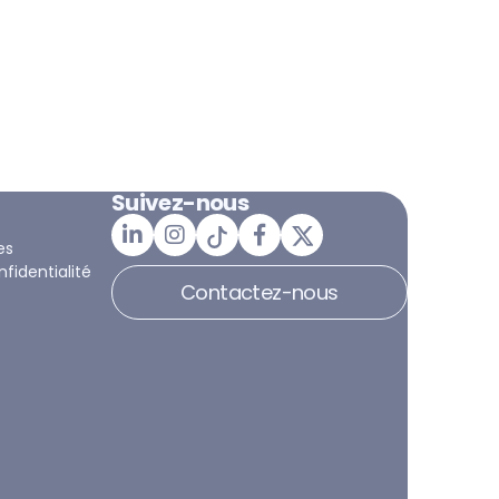
Suivez-nous
es
nfidentialité
Contactez-nous