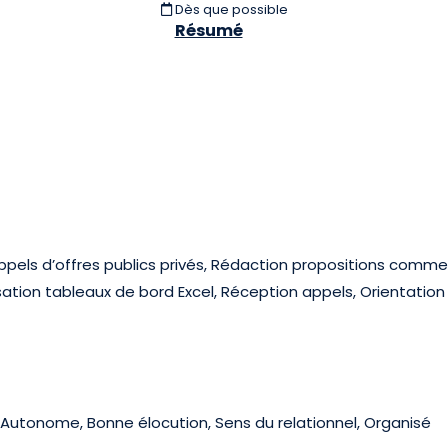
Dès que possible
Résumé
appels d’offres publics privés, Rédaction propositions comme
ation tableaux de bord Excel, Réception appels, Orientatio
, Autonome, Bonne élocution, Sens du relationnel, Organisé