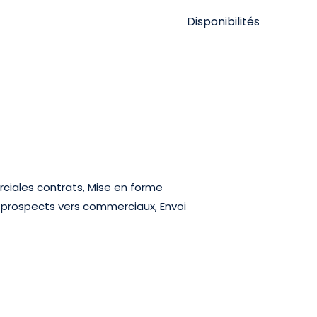
Disponibilités
rciales contrats, Mise en forme
n prospects vers commerciaux, Envoi