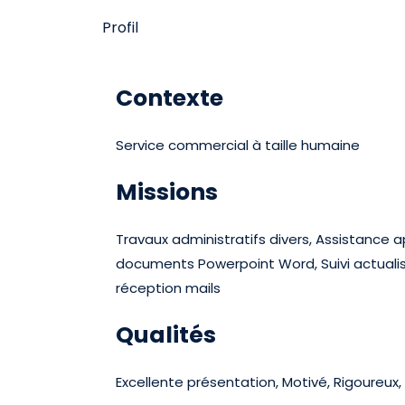
Profil
Contexte
Service commercial à taille humaine
Missions
Travaux administratifs divers, Assistance 
documents Powerpoint Word, Suivi actualis
réception mails
Qualités
Excellente présentation, Motivé, Rigoureux