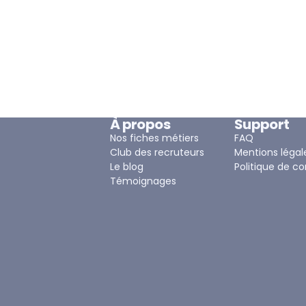
À propos
Support
Nos fiches métiers
FAQ
Club des recruteurs
Mentions légal
Le blog
Politique de co
Témoignages