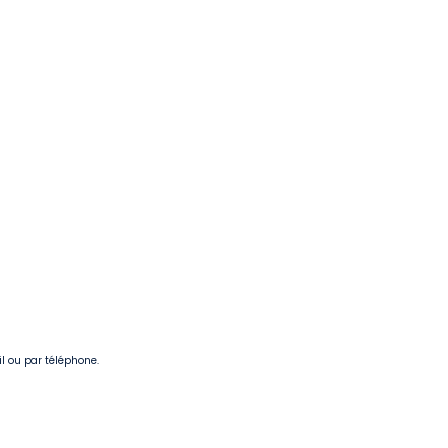
il ou par téléphone.