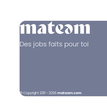
Des jobs faits pour toi
© Copyright 2011 - 2026
mateam.com