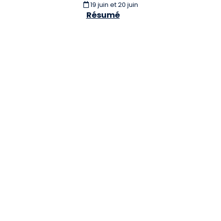
19 juin et 20 juin
Résumé