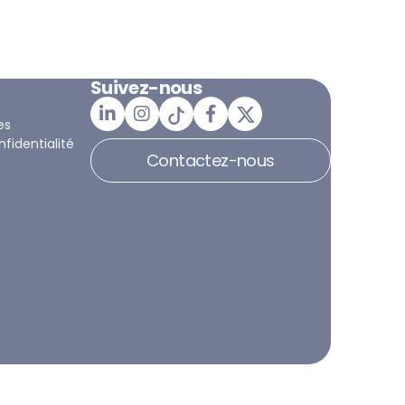
Suivez-nous
es
nfidentialité
Contactez-nous