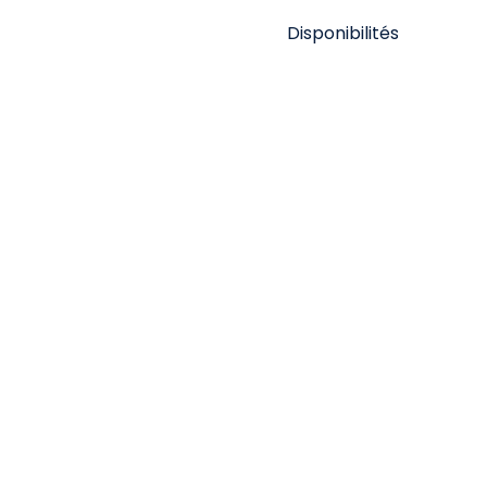
Disponibilités