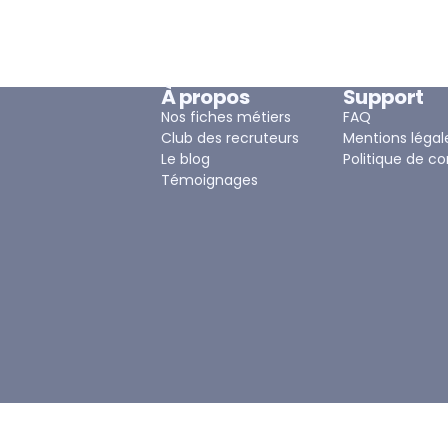
À propos
Support
Nos fiches métiers
FAQ
Club des recruteurs
Mentions légal
Le blog
Politique de co
Témoignages