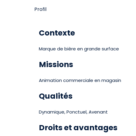
Profil
Contexte
Marque de bière en grande surface
Missions
Animation commerciale en magasin
Qualités
Dynamique, Ponctuel, Avenant
Droits et avantages