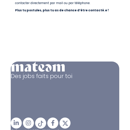
contacter directement par mail ou par téléphone.
Plus tu postules, plus tu as de chance d’être contacté.e !
Des jobs faits pour toi