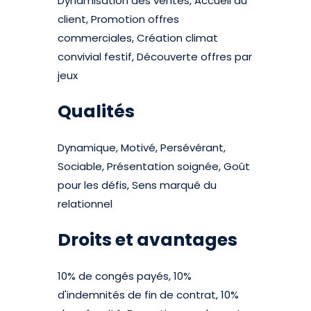
Dynamisation des ventes, Accueil du
client, Promotion offres
commerciales, Création climat
convivial festif, Découverte offres par
jeux
Qualités
Dynamique, Motivé, Persévérant,
Sociable, Présentation soignée, Goût
pour les défis, Sens marqué du
relationnel
Droits et avantages
10% de congés payés, 10%
d'indemnités de fin de contrat, 10%