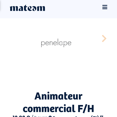
Animateur
commercial F/H