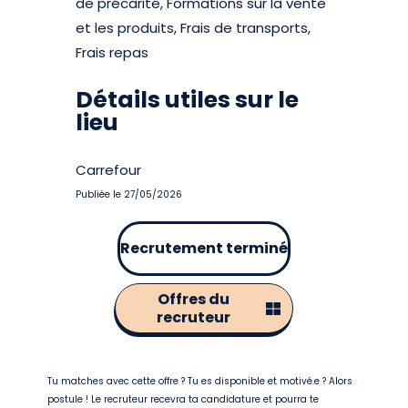
de précarité, Formations sur la vente
et les produits, Frais de transports,
Frais repas
Détails utiles sur le
lieu
Carrefour
Publiée le 27/05/2026
Recrutement terminé
Offres du
recruteur
Tu matches avec cette offre ? Tu es disponible et motivé.e ? Alors
postule ! Le recruteur recevra ta candidature et pourra te