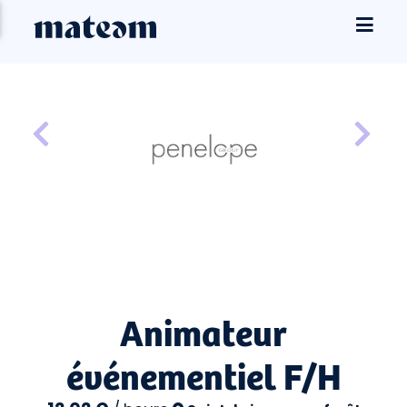
Animateur
événementiel F/H