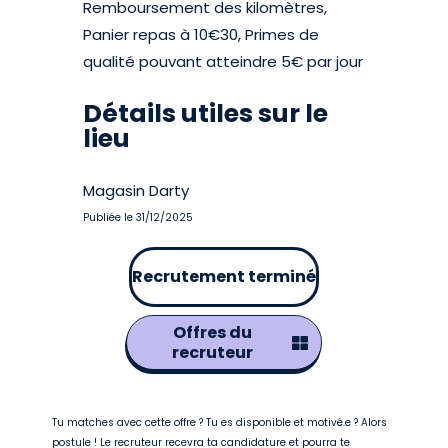
Remboursement des kilomètres,
Panier repas à 10€30, Primes de
qualité pouvant atteindre 5€ par jour
Détails utiles sur le
lieu
Magasin Darty
Publiée le 31/12/2025
Recrutement terminé
Offres du
recruteur
Tu matches avec cette offre ? Tu es disponible et motivé.e ? Alors
postule ! Le recruteur recevra ta candidature et pourra te