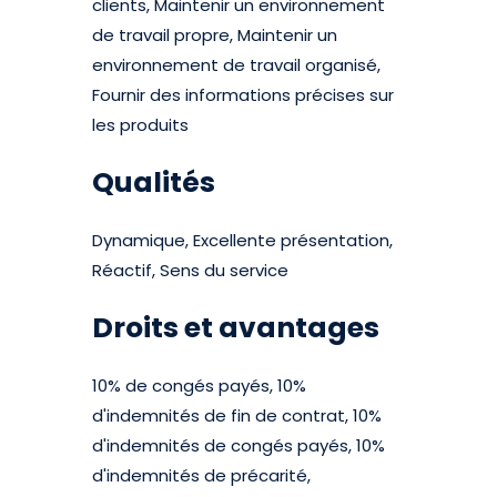
clients, Maintenir un environnement
de travail propre, Maintenir un
environnement de travail organisé,
Fournir des informations précises sur
les produits
Qualités
Dynamique, Excellente présentation,
Réactif, Sens du service
Droits et avantages
10% de congés payés, 10%
d'indemnités de fin de contrat, 10%
d'indemnités de congés payés, 10%
d'indemnités de précarité,