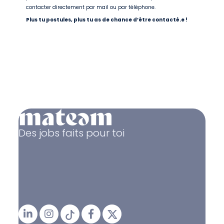
contacter directement par mail ou par téléphone.
Plus tu postules, plus tu as de chance d’être contacté.e !
Des jobs faits pour toi