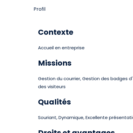
Profil
Contexte
Accueil en entreprise
Missions
Gestion du courrier, Gestion des badges d'
des visiteurs
Qualités
Souriant, Dynamique, Excellente présentati
Droits et avantages