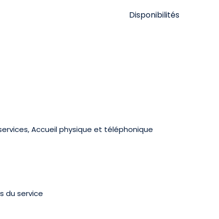
Disponibilités
services, Accueil physique et téléphonique
s du service