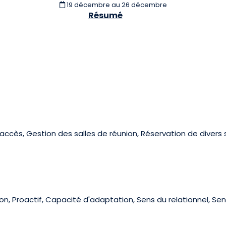
19 décembre
au 26 décembre
Résumé
accès, Gestion des salles de réunion, Réservation de divers 
on, Proactif, Capacité d'adaptation, Sens du relationnel, Sen