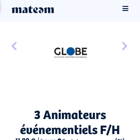
3 Animateurs
événementiels F/H