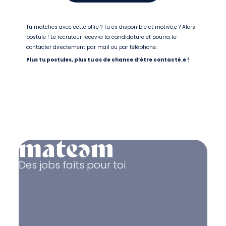
Tu matches avec cette offre ? Tu es disponible et motivé.e ? Alors
postule ! Le recruteur recevra ta candidature et pourra te
contacter directement par mail ou par téléphone.
Plus tu postules, plus tu as de chance d’être contacté.e !
Des jobs faits pour toi