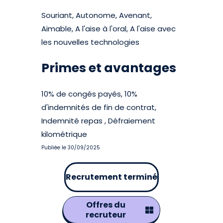
Souriant, Autonome, Avenant,
Aimable, A l'aise à l'oral, A l'aise avec
les nouvelles technologies
Primes et avantages
10% de congés payés, 10%
d'indemnités de fin de contrat,
Indemnité repas , Défraiement
kilométrique
Publiée le 30/09/2025
Recrutement terminé
Offres du
recruteur