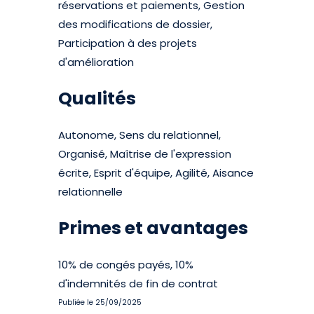
réservations et paiements, Gestion
des modifications de dossier,
Participation à des projets
d'amélioration
Qualités
Autonome, Sens du relationnel,
Organisé, Maîtrise de l'expression
écrite, Esprit d'équipe, Agilité, Aisance
relationnelle
Primes et avantages
10% de congés payés, 10%
d'indemnités de fin de contrat
Publiée le 25/09/2025