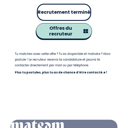
Recrutement terminé
Offres du
recruteur
Tu matches avec cette offre ? Tu es disponible et motivé.e ? Alors
postule ! Le recruteur recevra ta candidature et pourra te
contacter directement par mail ou par téléphone.
Plus tu postules, plus tu as de chance d’être contacté.e !