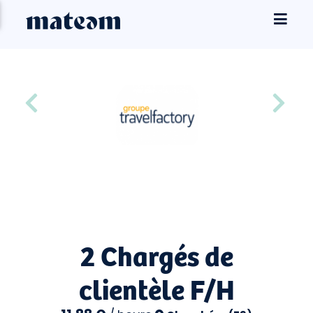
2 Chargés de
clientèle F/H