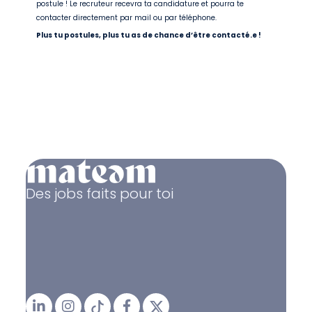
postule ! Le recruteur recevra ta candidature et pourra te
contacter directement par mail ou par téléphone.
Plus tu postules, plus tu as de chance d’être contacté.e !
Des jobs faits pour toi