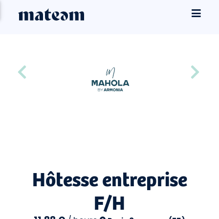
Hôtesse entreprise
F/H