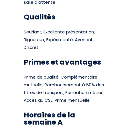
salle d'attente
Qualités
Souriant, Excellente présentation,
Rigoureux, Expérimenté, Avenant,
Discret
Primes et avantages
Prime de qualité, Complémentaire
mutuelle, Remboursement à 50% des
titres de transport, Formation métier,
Accès au CSE, Prime mensuelle
Horaires de la
semaine A