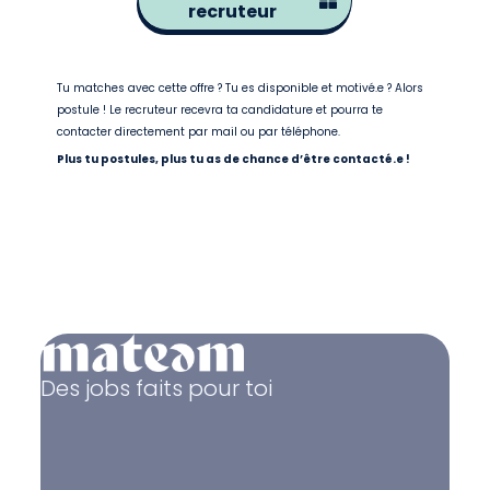
recruteur
Tu matches avec cette offre ? Tu es disponible et motivé.e ? Alors
postule ! Le recruteur recevra ta candidature et pourra te
contacter directement par mail ou par téléphone.
Plus tu postules, plus tu as de chance d’être contacté.e !
Des jobs faits pour toi