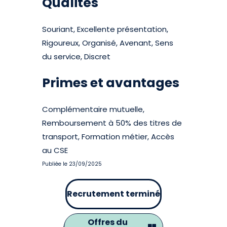
Qualités
Souriant, Excellente présentation,
Rigoureux, Organisé, Avenant, Sens
du service, Discret
Primes et avantages
Complémentaire mutuelle,
Remboursement à 50% des titres de
transport, Formation métier, Accès
au CSE
Publiée le 23/09/2025
Recrutement terminé
Offres du