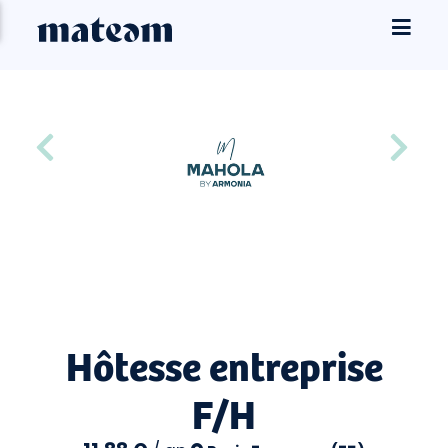
Hôtesse entreprise
F/H