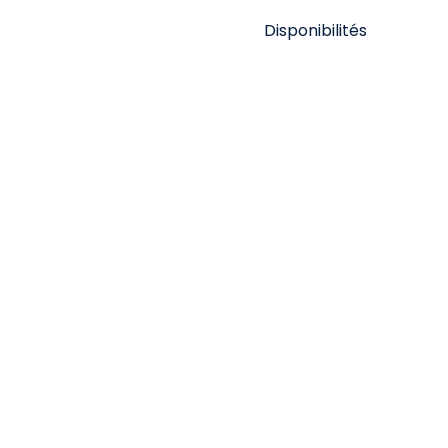
Disponibilités