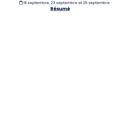
18 septembre, 23 septembre et 25 septembre
Résumé