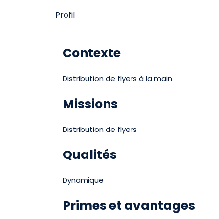
Profil
Contexte
Distribution de flyers à la main
Missions
Distribution de flyers
Qualités
Dynamique
Primes et avantages