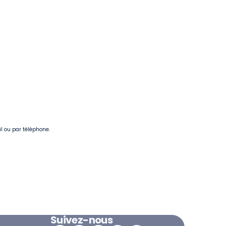
il ou par téléphone.
Suivez-nous