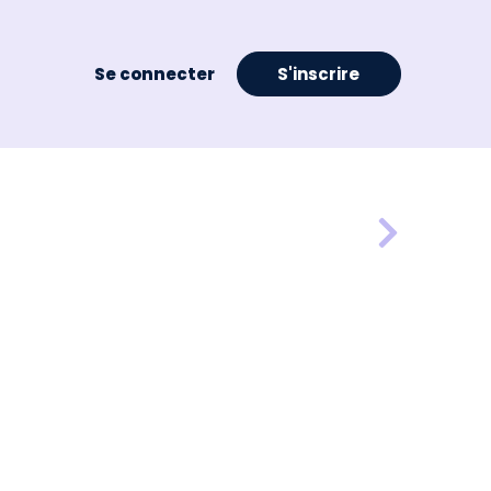
Se connecter
S'inscrire