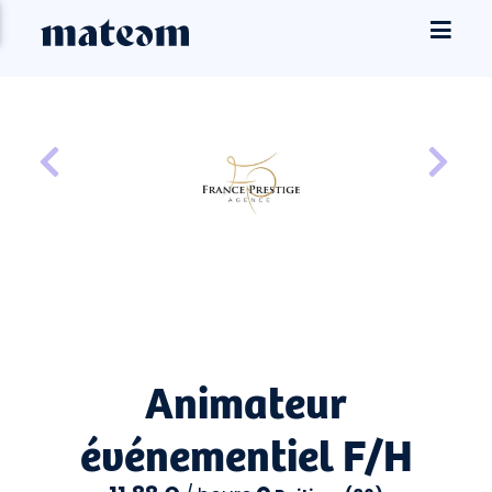
Animateur
événementiel F/H