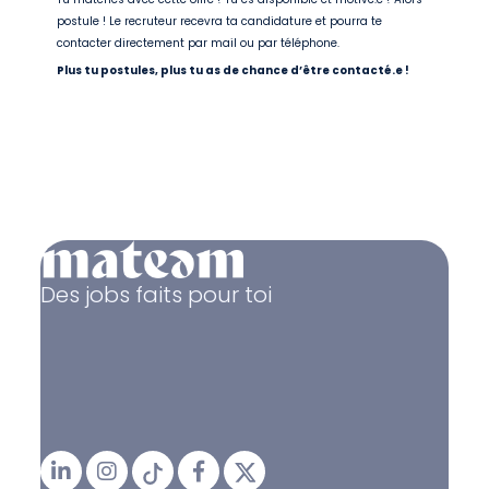
postule ! Le recruteur recevra ta candidature et pourra te
contacter directement par mail ou par téléphone.
Plus tu postules, plus tu as de chance d’être contacté.e !
Des jobs faits pour toi