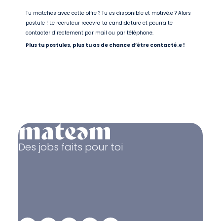
Tu matches avec cette offre ? Tu es disponible et motivé.e ? Alors
postule ! Le recruteur recevra ta candidature et pourra te
contacter directement par mail ou par téléphone.
Plus tu postules, plus tu as de chance d’être contacté.e !
Des jobs faits pour toi