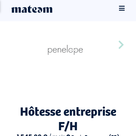
Hôtesse entreprise
F/H