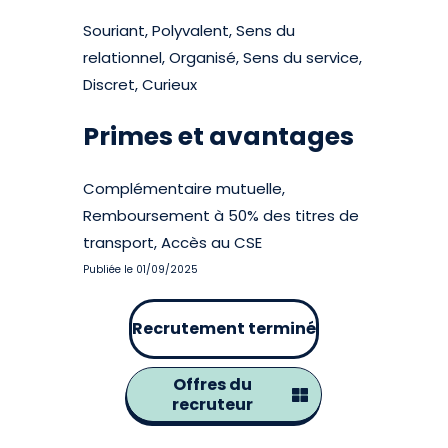
Souriant, Polyvalent, Sens du
relationnel, Organisé, Sens du service,
Discret, Curieux
Primes et avantages
Complémentaire mutuelle,
Remboursement à 50% des titres de
transport, Accès au CSE
Publiée le 01/09/2025
Recrutement terminé
Offres du
recruteur