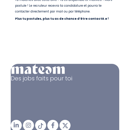
postule ! Le recruteur recevra ta candidature et pourra te
contacter directement par mail ou par téléphone.
Plus tu postules, plus tu as de chance d’être contacté.e !
Des jobs faits pour toi