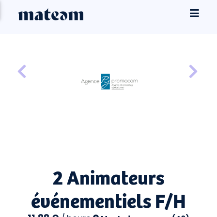
2 Animateurs
événementiels F/H