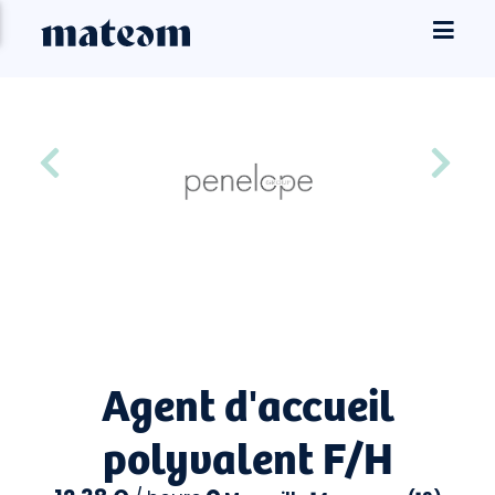
Agent d'accueil
polyvalent F/H