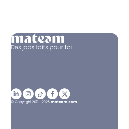
Des jobs faits pour toi
© Copyright 2011 - 2026
mateam.com