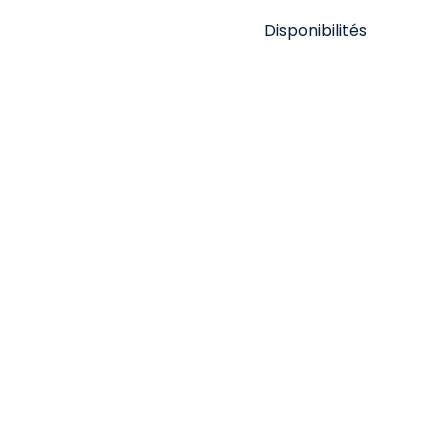
Disponibilités