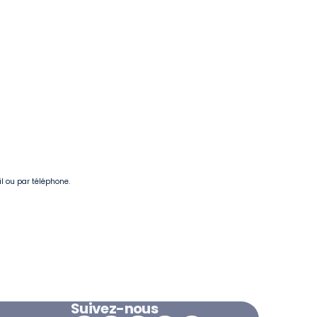
il ou par téléphone.
Suivez-nous