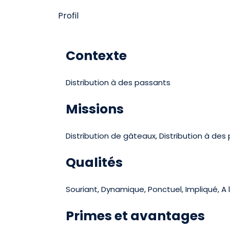
Profil
Contexte
Distribution à des passants
Missions
Distribution de gâteaux, Distribution à des 
Qualités
Souriant, Dynamique, Ponctuel, Impliqué, A l
Primes et avantages