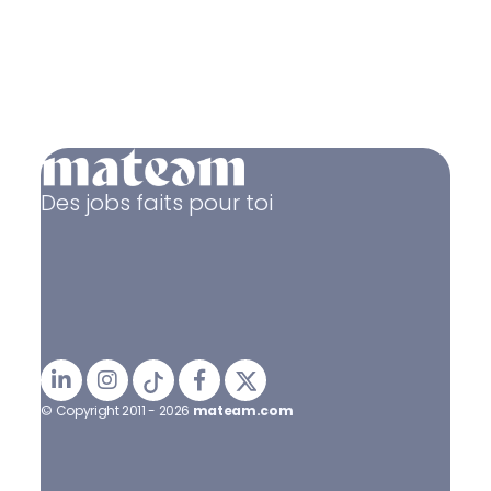
Des jobs faits pour toi
© Copyright 2011 - 2026
mateam.com