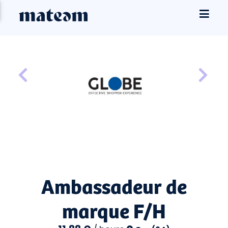
Ambassadeur de
marque F/H