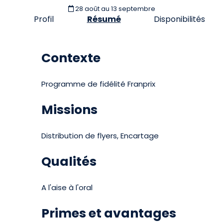
28 août
au 13 septembre
Profil
Résumé
Disponibilités
Contexte
Programme de fidélité Franprix
Missions
Distribution de flyers, Encartage
Qualités
A l'aise à l'oral
Primes et avantages