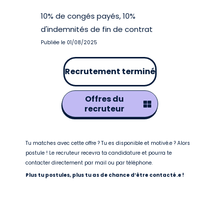
10% de congés payés, 10%
d'indemnités de fin de contrat
Publiée le 01/08/2025
Recrutement terminé
Offres du
recruteur
Tu matches avec cette offre ? Tu es disponible et motivé.e ? Alors
postule ! Le recruteur recevra ta candidature et pourra te
contacter directement par mail ou par téléphone.
Plus tu postules, plus tu as de chance d’être contacté.e !