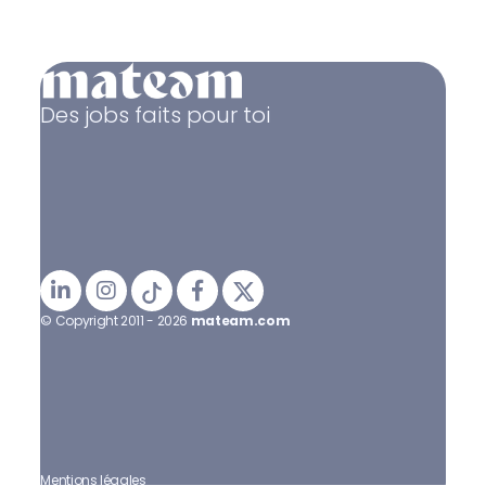
Des jobs faits pour toi
© Copyright 2011 - 2026
mateam.com
Mentions légales