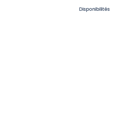
Disponibilités