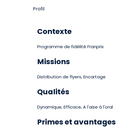
Profil
Contexte
Programme de fidélité Franprix
Missions
Distribution de flyers, Encartage
Qualités
Dynamique, Efficace, A l'aise à l'oral
Primes et avantages