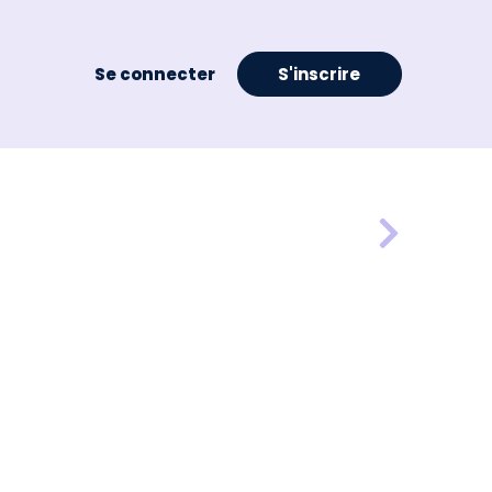
Se connecter
S'inscrire