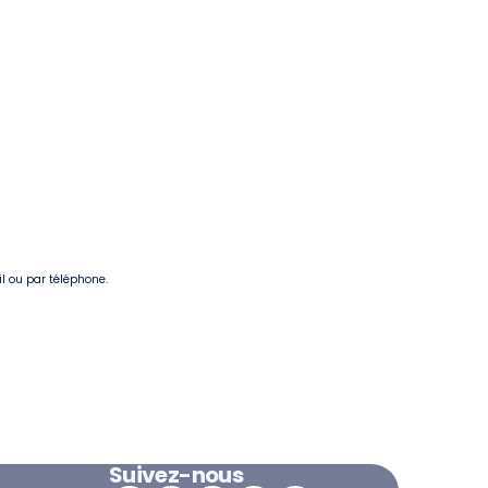
il ou par téléphone.
Suivez-nous