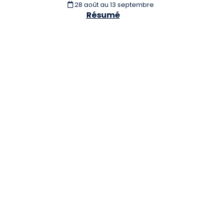
28 août
au 13 septembre
Résumé