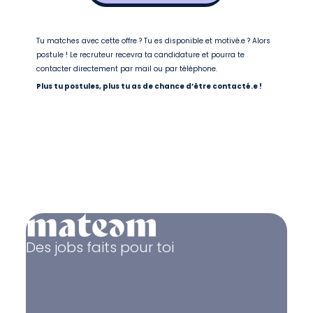
Tu matches avec cette offre ? Tu es disponible et motivé.e ? Alors
postule ! Le recruteur recevra ta candidature et pourra te
contacter directement par mail ou par téléphone.
Plus tu postules, plus tu as de chance d’être contacté.e !
Des jobs faits pour toi