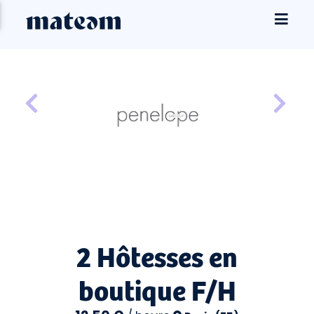
2 Hôtesses en
boutique F/H