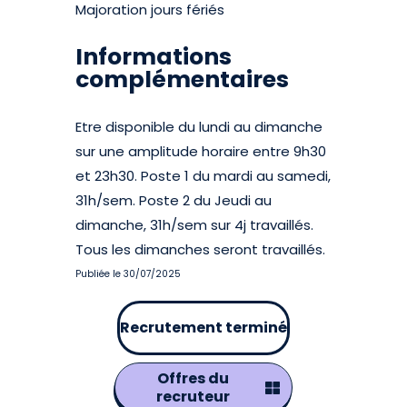
Majoration jours fériés
Informations
complémentaires
Etre disponible du lundi au dimanche
sur une amplitude horaire entre 9h30
et 23h30. Poste 1 du mardi au samedi,
31h/sem. Poste 2 du Jeudi au
dimanche, 31h/sem sur 4j travaillés.
Tous les dimanches seront travaillés.
Publiée le 30/07/2025
Recrutement terminé
Offres du
recruteur