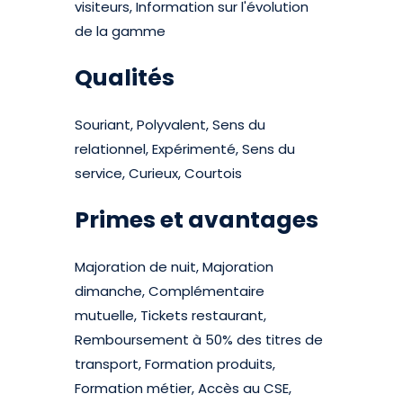
visiteurs, Information sur l'évolution
de la gamme
Qualités
Souriant, Polyvalent, Sens du
relationnel, Expérimenté, Sens du
service, Curieux, Courtois
Primes et avantages
Majoration de nuit, Majoration
dimanche, Complémentaire
mutuelle, Tickets restaurant,
Remboursement à 50% des titres de
transport, Formation produits,
Formation métier, Accès au CSE,