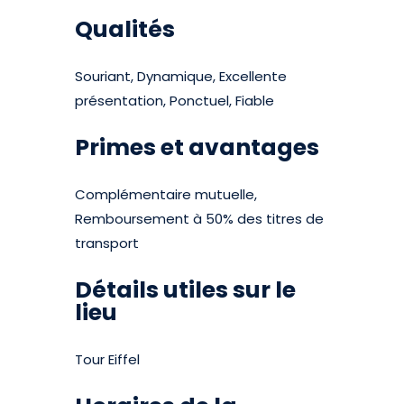
Qualités
Souriant, Dynamique, Excellente
présentation, Ponctuel, Fiable
Primes et avantages
Complémentaire mutuelle,
Remboursement à 50% des titres de
transport
Détails utiles sur le
lieu
Tour Eiffel