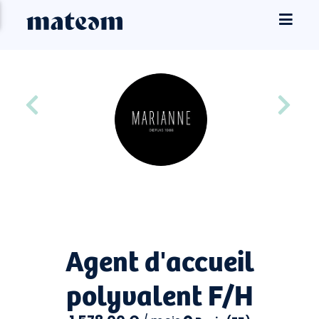
Agent d'accueil
polyvalent F/H