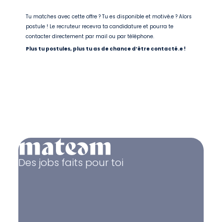
Tu matches avec cette offre ? Tu es disponible et motivé.e ? Alors
postule ! Le recruteur recevra ta candidature et pourra te
contacter directement par mail ou par téléphone.
Plus tu postules, plus tu as de chance d’être contacté.e !
Des jobs faits pour toi