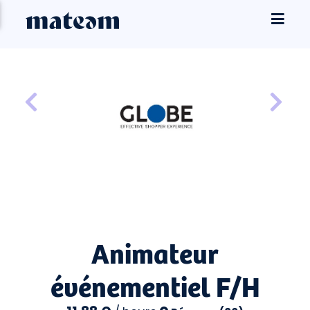
Animateur
événementiel F/H