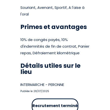
Souriant, Avenant, Sportif, A l'aise à
l'oral
Primes et avantages
10% de congés payés, 10%
d'indemnités de fin de contrat, Panier
repas, Défraiement kilométrique
Détails utiles sur le
lieu
INTERMARCHE - PERONNE
Publiée le 28/07/2025
Recrutement terminé