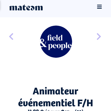
Animateur
événementiel F/H