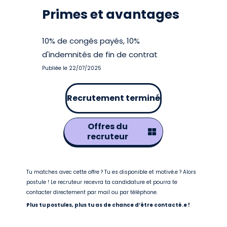
Primes et avantages
10% de congés payés, 10%
d'indemnités de fin de contrat
Publiée le 22/07/2025
Recrutement terminé
Offres du
recruteur
Tu matches avec cette offre ? Tu es disponible et motivé.e ? Alors
postule ! Le recruteur recevra ta candidature et pourra te
contacter directement par mail ou par téléphone.
Plus tu postules, plus tu as de chance d’être contacté.e !