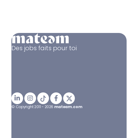
Des jobs faits pour toi
© Copyright 2011 - 2026
mateam.com