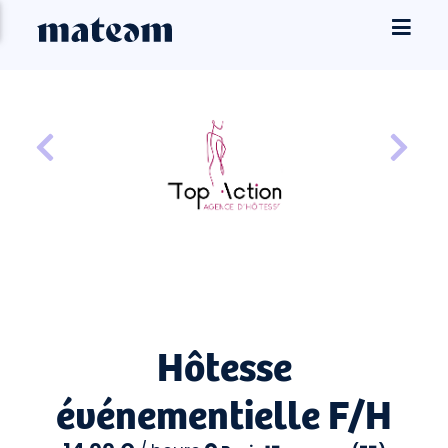
Hôtesse
événementielle F/H