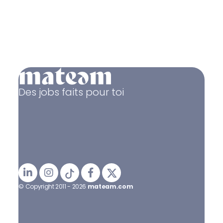
Des jobs faits pour toi
© Copyright 2011 - 2026
mateam.com