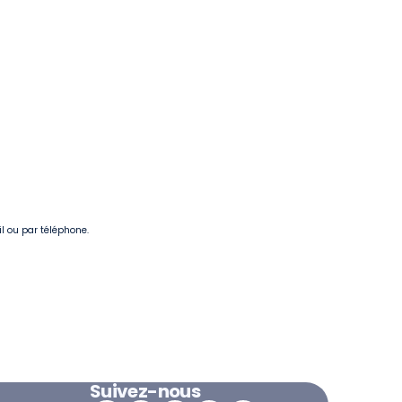
il ou par téléphone.
Suivez-nous