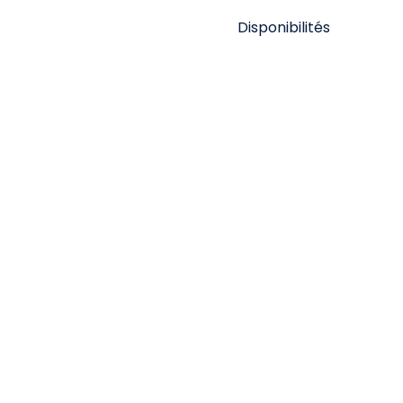
Disponibilités