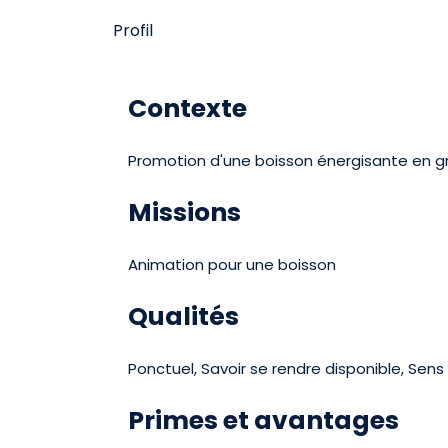
Profil
Contexte
Promotion d'une boisson énergisante en g
Missions
Animation pour une boisson
Qualités
Ponctuel, Savoir se rendre disponible, Sens
Primes et avantages