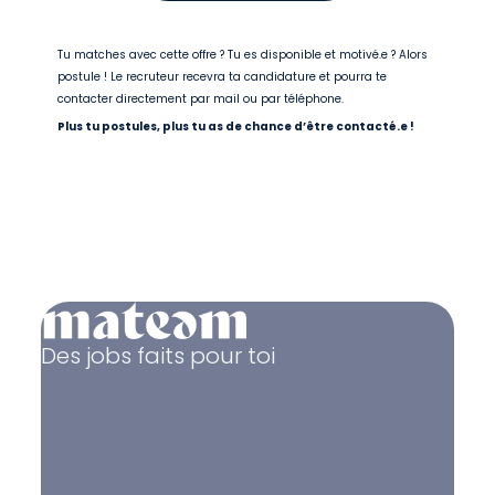
Tu matches avec cette offre ? Tu es disponible et motivé.e ? Alors
postule ! Le recruteur recevra ta candidature et pourra te
contacter directement par mail ou par téléphone.
Plus tu postules, plus tu as de chance d’être contacté.e !
Des jobs faits pour toi