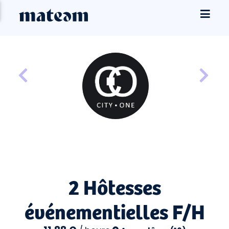
2 Hôtesses
événementielles F/H