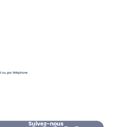
il ou par téléphone.
Suivez-nous