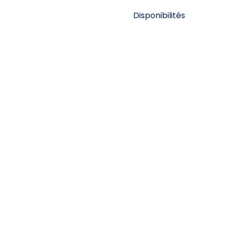
Disponibilités