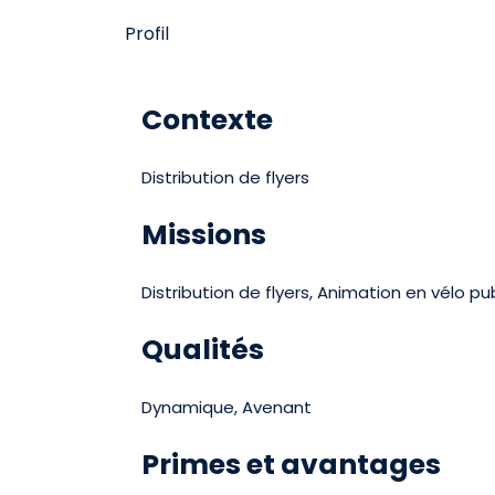
Profil
Contexte
Distribution de flyers
Missions
Distribution de flyers, Animation en vélo pub
Qualités
Dynamique, Avenant
Primes et avantages