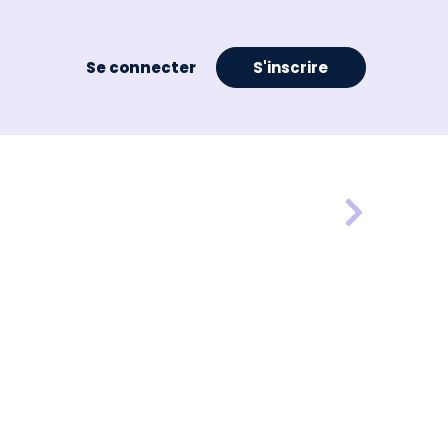
Se connecter
S'inscrire