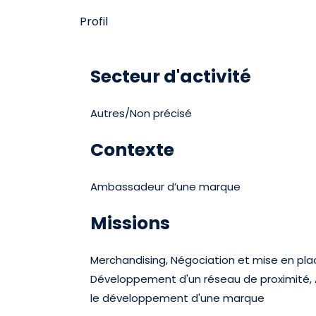
Profil
Secteur d'activité
Autres/Non précisé
Contexte
Ambassadeur d’une marque
Missions
Merchandising, Négociation et mise en pla
Développement d'un réseau de proximité, Au
le développement d'une marque