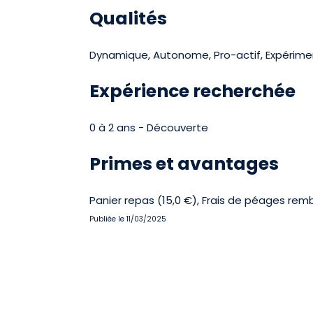
Qualités
Dynamique, Autonome, Pro-actif, Expérime
Expérience recherchée
0 à 2 ans - Découverte
Primes et avantages
Panier repas (15,0 €), Frais de péages remb
Publiée le 11/03/2025