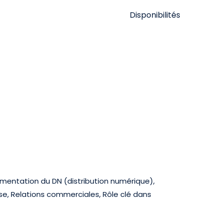
Disponibilités
gmentation du DN (distribution numérique),
se, Relations commerciales, Rôle clé dans