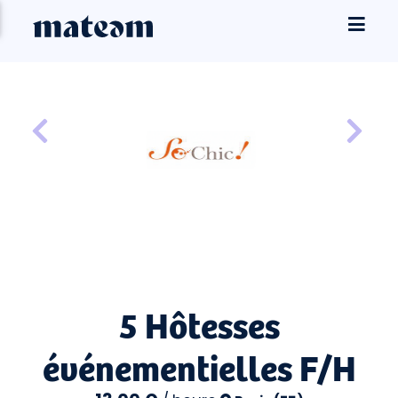
5 Hôtesses
événementielles F/H