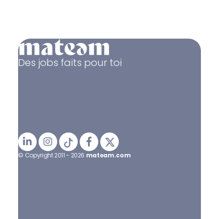
Des jobs faits pour toi
© Copyright 2011 - 2026
mateam.com