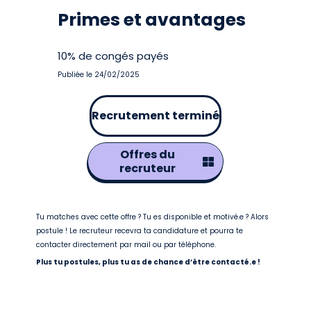
Primes et avantages
10% de congés payés
Publiée le 24/02/2025
Recrutement terminé
Offres du
recruteur
Tu matches avec cette offre ? Tu es disponible et motivé.e ? Alors
postule ! Le recruteur recevra ta candidature et pourra te
contacter directement par mail ou par téléphone.
Plus tu postules, plus tu as de chance d’être contacté.e !