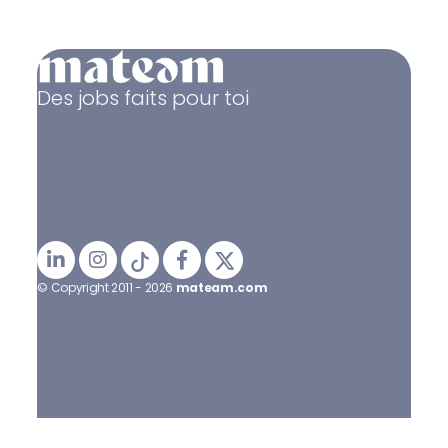
Des jobs faits pour toi
© Copyright 2011 - 2026
mateam.com
Mentions légales