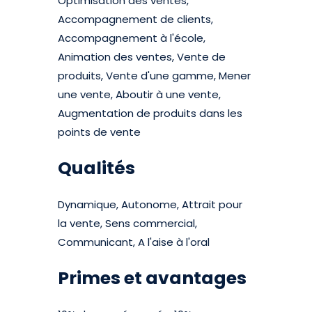
Optimisation des ventes,
Accompagnement de clients,
Accompagnement à l'école,
Animation des ventes, Vente de
produits, Vente d'une gamme, Mener
une vente, Aboutir à une vente,
Augmentation de produits dans les
points de vente
Qualités
Dynamique, Autonome, Attrait pour
la vente, Sens commercial,
Communicant, A l'aise à l'oral
Primes et avantages