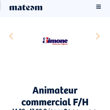
Animateur
commercial F/H