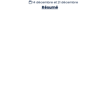
14 décembre et 21 décembre
Résumé