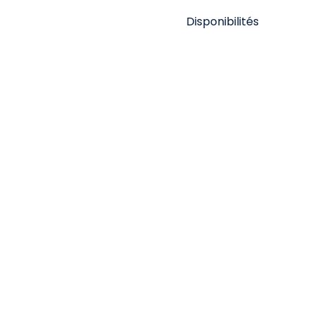
Disponibilités