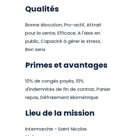
Qualités
Bonne élocution, Pro-actif, Attrait
pour la vente, Efficace, A l'aise en
public, Capacité à gérer le stress,
Bon sens
Primes et avantages
10% de congés payés, 10%
d'indemnités de fin de contrat, Panier
repas, Défraiement kilométrique
Lieu de la mission
Intermarche - Saint Nicolas