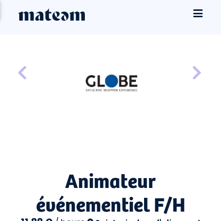
Animateur
événementiel F/H