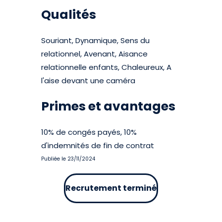
Qualités
Souriant, Dynamique, Sens du
relationnel, Avenant, Aisance
relationnelle enfants, Chaleureux, A
l'aise devant une caméra
Primes et avantages
10% de congés payés, 10%
d'indemnités de fin de contrat
Publiée le 23/11/2024
Recrutement terminé