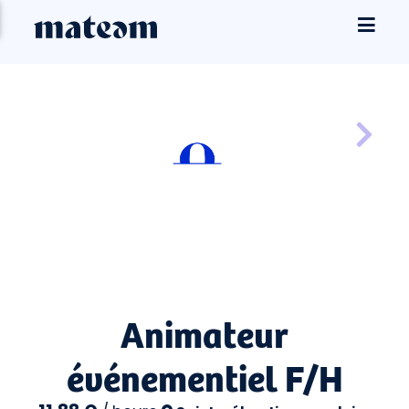
Animateur
événementiel F/H