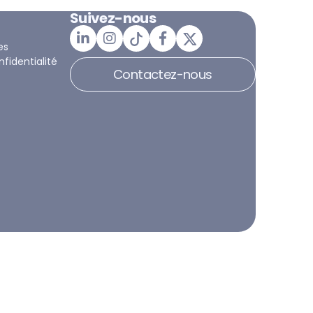
Suivez-nous
es
nfidentialité
Contactez-nous