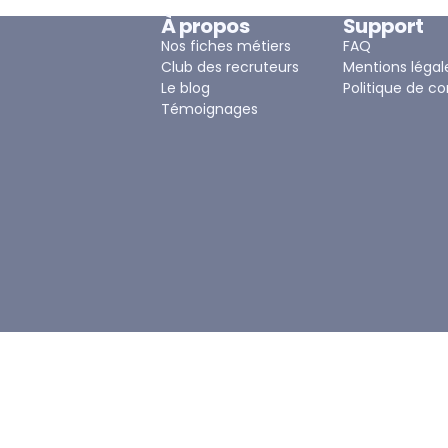
À propos
Support
Nos fiches métiers
FAQ
Club des recruteurs
Mentions légal
Le blog
Politique de co
Témoignages