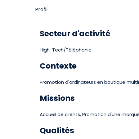
Profil
Secteur d'activité
High-Tech/Téléphonie
Contexte
Promotion d'ordinateurs en boutique mult
Missions
Accueil de clients, Promotion d'une marque
Qualités