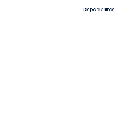
Disponibilités