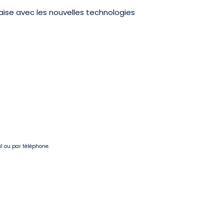
'aise avec les nouvelles technologies
il ou par téléphone.