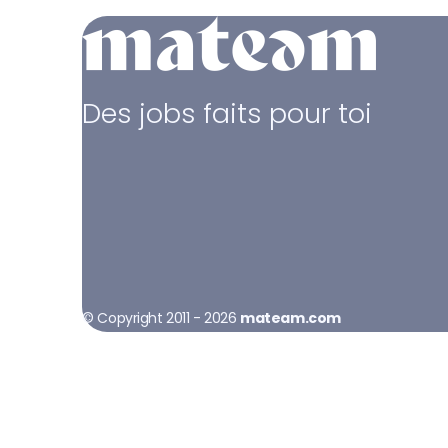
Des jobs faits pour toi
© Copyright 2011 - 2026
mateam.com