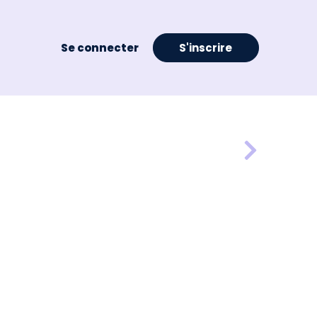
Se connecter
S'inscrire