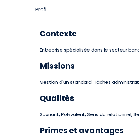
Profil
Contexte
Entreprise spécialisée dans le secteur ban
Missions
Gestion d'un standard, Tâches administrativ
Qualités
Souriant, Polyvalent, Sens du relationnel, S
Primes et avantages