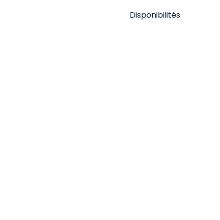
Disponibilités