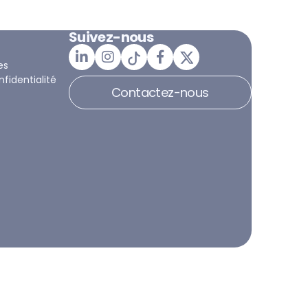
Suivez-nous
es
nfidentialité
Contactez-nous