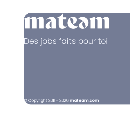
Des jobs faits pour toi
© Copyright 2011 - 2026
mateam.com