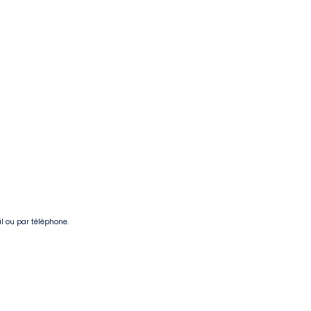
il ou par téléphone.