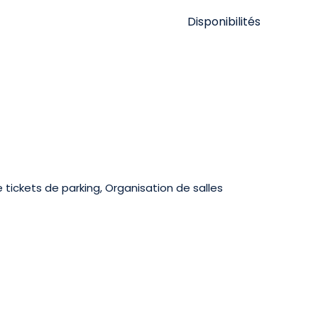
Disponibilités
tickets de parking, Organisation de salles