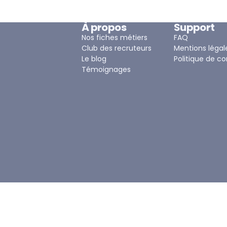
À propos
Support
Nos fiches métiers
FAQ
Club des recruteurs
Mentions légal
Le blog
Politique de co
Témoignages