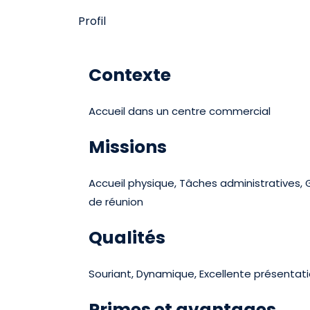
Profil
Contexte
Accueil dans un centre commercial
Missions
Accueil physique, Tâches administratives, 
de réunion
Qualités
Souriant, Dynamique, Excellente présentatio
Primes et avantages