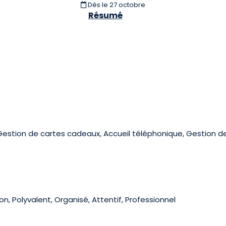
Dès le 27 octobre
Résumé
Gestion de cartes cadeaux, Accueil téléphonique, Gestion de 
n, Polyvalent, Organisé, Attentif, Professionnel