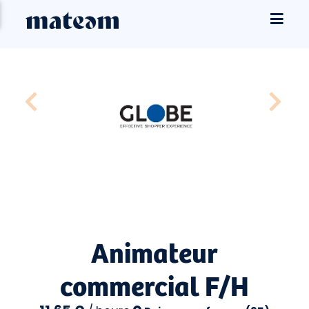
Animateur
commercial F/H