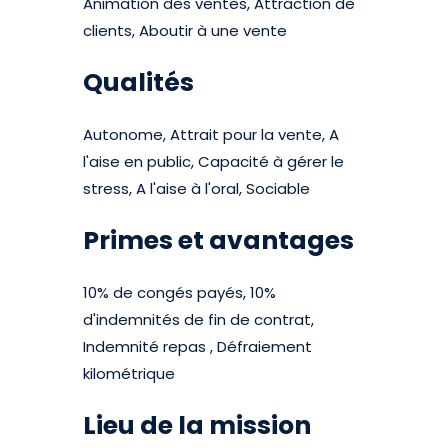
Animation des ventes, Attraction de
clients, Aboutir à une vente
Qualités
Autonome, Attrait pour la vente, A
l'aise en public, Capacité à gérer le
stress, A l'aise à l'oral, Sociable
Primes et avantages
10% de congés payés, 10%
d'indemnités de fin de contrat,
Indemnité repas , Défraiement
kilométrique
Lieu de la mission