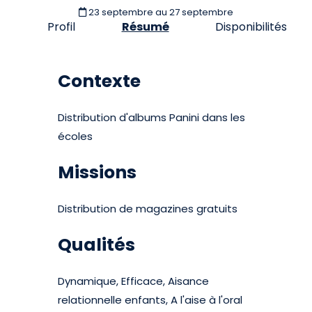
23 septembre
au 27 septembre
Profil
Résumé
Disponibilités
Contexte
Distribution d'albums Panini dans les
écoles
Missions
Distribution de magazines gratuits
Qualités
Dynamique, Efficace, Aisance
relationnelle enfants, A l'aise à l'oral