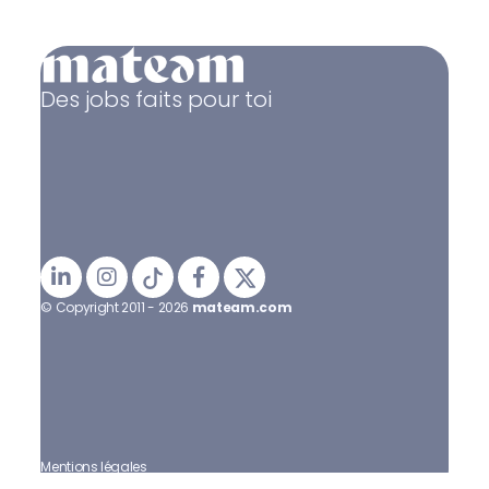
Des jobs faits pour toi
© Copyright 2011 - 2026
mateam.com
Mentions légales
Politique de confidentialité