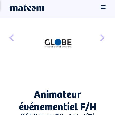
Animateur
événementiel F/H