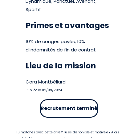
Dynamique, Ponctuel, Avenant,
Sportif
Primes et avantages
10% de congés payés, 10%
d'indemnités de fin de contrat
Lieu de la mission
Cora Montbéliard
Publiée le 02/09/2024
Recrutement terminé
Tu matches avec cette offre ? Tu es disponible et motivé.e ? Alors