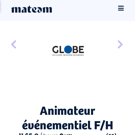
Animateur
événementiel F/H