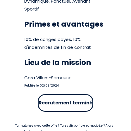
Dynamique, Ponctuel, Avenant,
Sportif
Primes et avantages
10% de congés payés, 10%
d'indemnités de fin de contrat
Lieu de la mission
Cora Villers-Semeuse
Publiée le 02/09/2024
Recrutement terminé
Tu matches avec cette offre ? Tu es disponible et motivé.e ? Alors